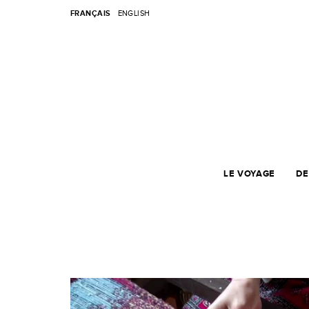
FRANÇAIS
ENGLISH
LE VOYAGE
DE