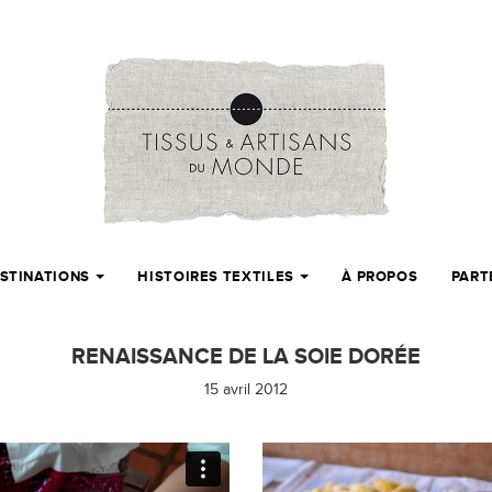
STINATIONS
HISTOIRES TEXTILES
À PROPOS
PART
RENAISSANCE DE LA SOIE DORÉE
15 avril 2012