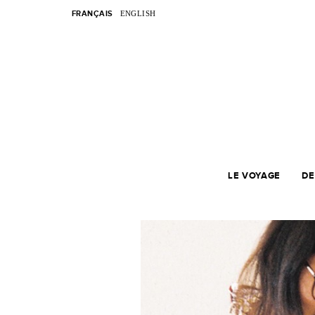
FRANÇAIS
ENGLISH
LE VOYAGE
DE