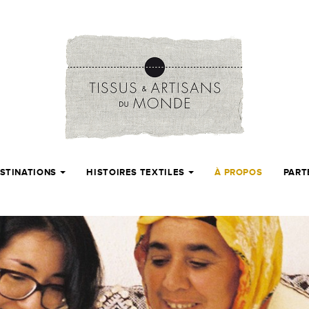
STINATIONS
HISTOIRES TEXTILES
À PROPOS
PART