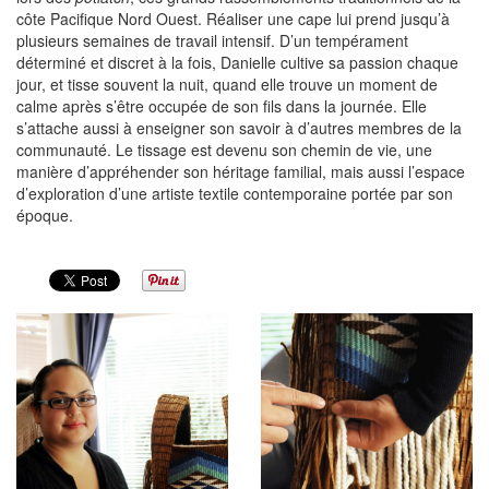
côte Pacifique Nord Ouest. Réaliser une cape lui prend jusqu’à
plusieurs semaines de travail intensif. D’un tempérament
déterminé et discret à la fois, Danielle cultive sa passion chaque
jour, et tisse souvent la nuit, quand elle trouve un moment de
calme après s’être occupée de son fils dans la journée. Elle
s’attache aussi à enseigner son savoir à d’autres membres de la
communauté. Le tissage est devenu son chemin de vie, une
manière d’appréhender son héritage familial, mais aussi l’espace
d’exploration d’une artiste textile contemporaine portée par son
époque.