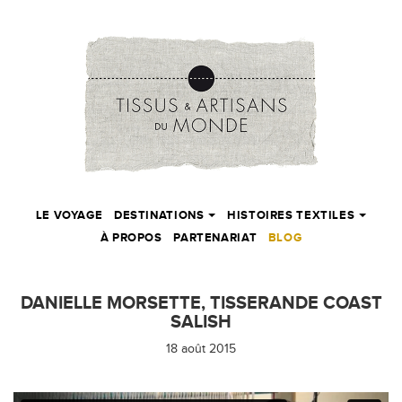
LE VOYAGE
DESTINATIONS
HISTOIRES TEXTILES
À PROPOS
PARTENARIAT
BLOG
DANIELLE MORSETTE, TISSERANDE COAST
SALISH
18 août 2015