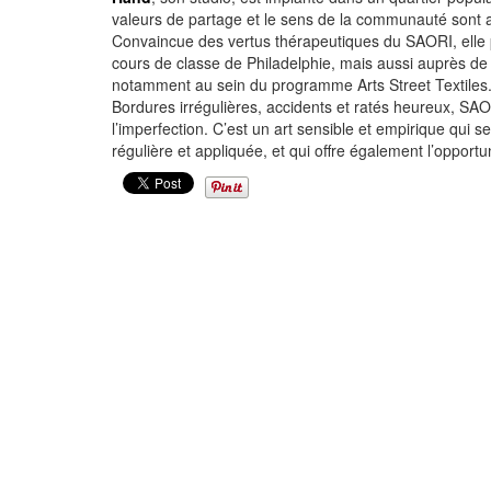
valeurs de partage et le sens de la communauté sont 
Convaincue des vertus thérapeutiques du SAORI, elle 
cours de classe de Philadelphie, mais aussi auprès de 
notamment au sein du programme Arts Street Textiles
Bordures irrégulières, accidents et ratés heureux, SA
l’imperfection. C’est un art sensible et empirique qui 
régulière et appliquée, et qui offre également l’opportun